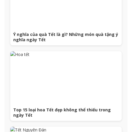
Ý nghĩa của quà Tết là gì? Những món quà tặng ý
nghĩa ngày Tết
Top 15 loại hoa Tết đẹp không thể thiếu trong
ngày Tết