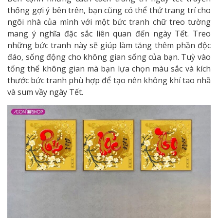
thống gợi ý bên trên, bạn cũng có thể thử trang trí cho
ngôi nhà của mình với một bức tranh chữ treo tường
mang ý nghĩa đặc sắc liên quan đến ngày Tết. Treo
những bức tranh này sẽ giúp làm tăng thêm phần độc
đáo, sống động cho không gian sống của bạn. Tuỳ vào
tổng thể không gian mà bạn lựa chọn màu sắc và kích
thước bức tranh phù hợp để tạo nên không khí tao nhã
và sum vầy ngày Tết.