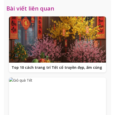
Bài viết liên quan
Top 10 cách trang trí Tết cổ truyền đẹp, ấm cúng