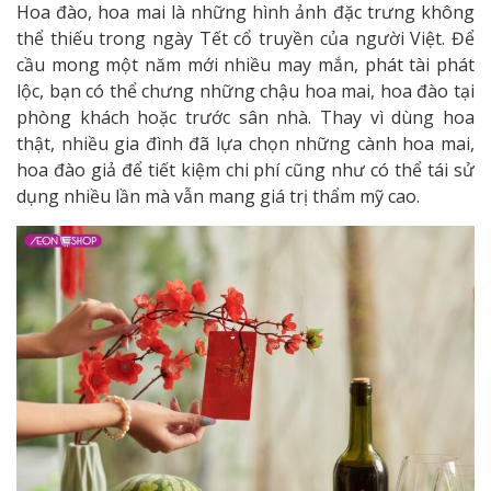
Hoa đào, hoa mai là những hình ảnh đặc trưng không
thể thiếu trong ngày Tết cổ truyền của người Việt. Để
cầu mong một năm mới nhiều may mắn, phát tài phát
lộc, bạn có thể chưng những chậu hoa mai, hoa đào tại
phòng khách hoặc trước sân nhà. Thay vì dùng hoa
thật, nhiều gia đình đã lựa chọn những cành hoa mai,
hoa đào giả để tiết kiệm chi phí cũng như có thể tái sử
dụng nhiều lần mà vẫn mang giá trị thẩm mỹ cao.