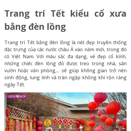
Trang trí Tết kiểu cổ xưa
bằng đèn lồng
Trang trí Tết bằng đèn lồng là nét đẹp truyền thống
đặc trưng của các nước châu Á vào năm mới, trong đó
có Việt Nam. Với màu sắc đa dạng, vẻ đẹp cổ kính,
những chiếc đèn lồng đỏ được treo trong nhà, sân
vườn hoặc văn phòng,… sẽ giúp không gian trở nên
sinh động, lung linh và tràn ngập không khí rộn ràng
ngày Tết.