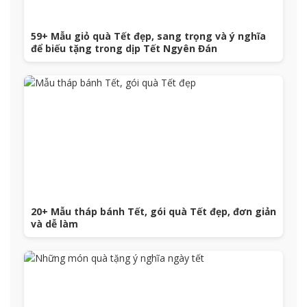
59+ Mẫu giỏ quà Tết đẹp, sang trọng và ý nghĩa
để biếu tặng trong dịp Tết Ngyên Đán
20+ Mẫu tháp bánh Tết, gói quà Tết đẹp, đơn giản
và dễ làm