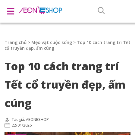
Trang chủ
Mẹo vặt cuộc sống
>
>
Top 10 cách trang trí Tết
cổ truyền đẹp, ấm cúng
Top 10 cách trang trí
Tết cổ truyền đẹp, ấm
cúng
Tác giả: AEONESHOP
22/01/2026