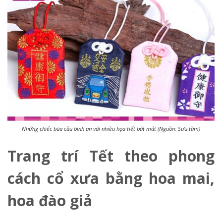
Những chiếc bùa cầu bình an với nhiều họa tiết bắt mắt (Nguồn: Sưu tầm)
Trang trí Tết theo phong
cách cổ xưa bằng hoa mai,
hoa đào giả