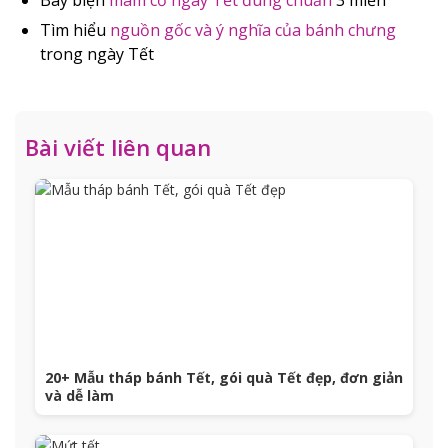
Tìm hiểu
nguồn gốc và ý nghĩa của bánh chưng
trong ngày Tết
Bài viết liên quan
20+ Mẫu tháp bánh Tết, gói quà Tết đẹp, đơn giản
và dễ làm