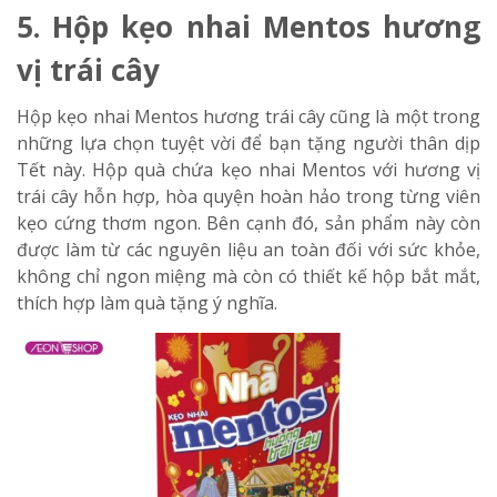
5. Hộp kẹo nhai Mentos hương
vị trái cây
Hộp kẹo nhai Mentos hương trái cây cũng là một trong
những lựa chọn tuyệt vời để bạn tặng người thân dịp
Tết này. Hộp quà chứa kẹo nhai Mentos với hương vị
trái cây hỗn hợp, hòa quyện hoàn hảo trong từng viên
kẹo cứng thơm ngon. Bên cạnh đó, sản phẩm này còn
được làm từ các nguyên liệu an toàn đối với sức khỏe,
không chỉ ngon miệng mà còn có thiết kế hộp bắt mắt,
thích hợp làm quà tặng ý nghĩa.