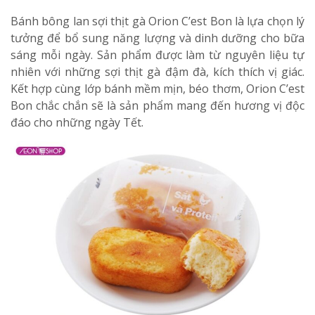
Bánh bông lan sợi thịt gà Orion C’est Bon là lựa chọn lý
tưởng để bổ sung năng lượng và dinh dưỡng cho bữa
sáng mỗi ngày. Sản phẩm được làm từ nguyên liệu tự
nhiên với những sợi thịt gà đậm đà, kích thích vị giác.
Kết hợp cùng lớp bánh mềm mịn, béo thơm, Orion C’est
Bon chắc chắn sẽ là sản phẩm mang đến hương vị độc
đáo cho những ngày Tết.