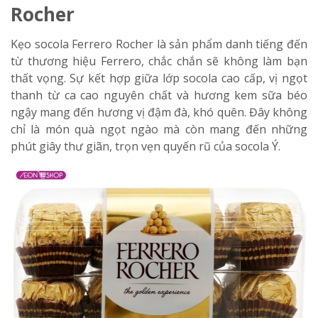
Rocher
Kẹo socola Ferrero Rocher là sản phẩm danh tiếng đến
từ thương hiệu Ferrero, chắc chắn sẽ không làm bạn
thất vọng. Sự kết hợp giữa lớp socola cao cấp, vị ngọt
thanh từ ca cao nguyên chất và hương kem sữa béo
ngậy mang đến hương vị đậm đà, khó quên. Đây không
chỉ là món quà ngọt ngào mà còn mang đến những
phút giây thư giãn, trọn vẹn quyến rũ của socola Ý.