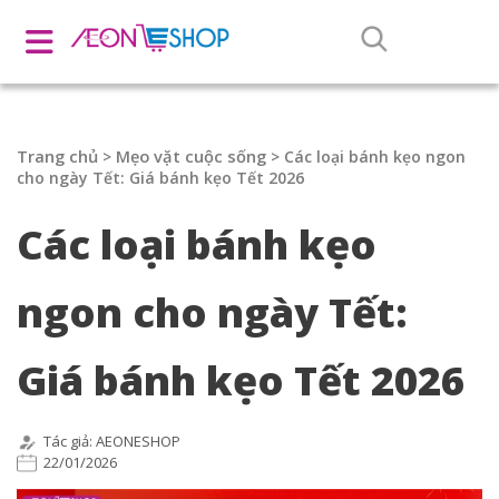
Trang chủ
Mẹo vặt cuộc sống
>
>
Các loại bánh kẹo ngon
cho ngày Tết: Giá bánh kẹo Tết 2026
Các loại bánh kẹo
ngon cho ngày Tết:
Giá bánh kẹo Tết 2026
Tác giả: AEONESHOP
22/01/2026