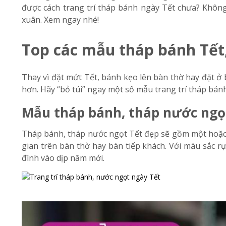
được cách trang trí tháp bánh ngày Tết chưa? Không 
xuân. Xem ngay nhé!
Top các mẫu tháp bánh Tết
Thay vì đặt mứt Tết,
bánh kẹo
lên bàn thờ hay đặt ở 
hơn. Hãy “bỏ túi” ngay một số mẫu trang trí tháp bánh
Mẫu tháp bánh, tháp nước ngọ
Tháp bánh, tháp nước ngọt Tết đẹp sẽ gồm một hoặc 
gian trên bàn thờ hay bàn tiếp khách. Với màu sắc rự
đình vào dịp năm mới.