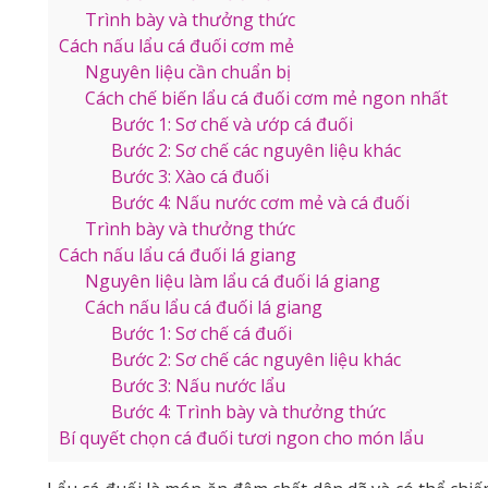
Trình bày và thưởng thức
Cách nấu lẩu cá đuối cơm mẻ
Nguyên liệu cần chuẩn bị
Cách chế biến lẩu cá đuối cơm mẻ ngon nhất
Bước 1: Sơ chế và ướp cá đuối
Bước 2: Sơ chế các nguyên liệu khác
Bước 3: Xào cá đuối
Bước 4: Nấu nước cơm mẻ và cá đuối
Trình bày và thưởng thức
Cách nấu lẩu cá đuối lá giang
Nguyên liệu làm lẩu cá đuối lá giang
Cách nấu lẩu cá đuối lá giang
Bước 1: Sơ chế cá đuối
Bước 2: Sơ chế các nguyên liệu khác
Bước 3: Nấu nước lẩu
Bước 4: Trình bày và thưởng thức
Bí quyết chọn cá đuối tươi ngon cho món lẩu