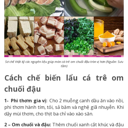
Sơ chế thật kỹ các nguyên liệu giúp món cá trê om chuối đậu tròn vị hơn (Nguồn: Sưu
tầm)
Cách chế biến lẩu cá trê om
chuối đậu
1- Phi thơm gia vị:
Cho 2 muỗng canh dầu ăn vào nồi,
phi thơm hành tím, tỏi, sả băm và nghệ giã nhuyễn. Khi
dậy mùi thơm, cho thịt ba chỉ vào xào săn.
2 – Om chuối và đậu:
Thêm chuối xanh cắt khúc và đậu