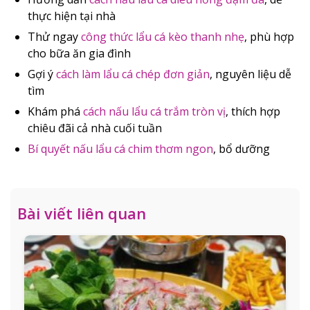
thực hiện tại nhà
Thử ngay
công thức lẩu cá kèo thanh nhẹ
, phù hợp
cho bữa ăn gia đình
Gợi ý
cách làm lẩu cá chép đơn giản
, nguyên liệu dễ
tìm
Khám phá
cách nấu lẩu cá trắm tròn vị
, thích hợp
chiêu đãi cả nhà cuối tuần
Bí quyết nấu lẩu cá chim thơm ngon
, bổ dưỡng
Bài viết liên quan