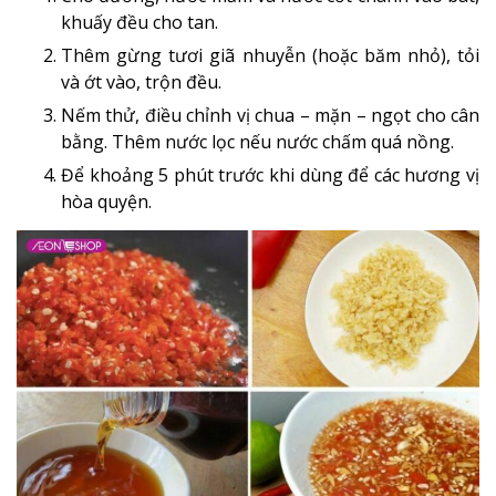
khuấy đều cho tan.
Thêm gừng tươi giã nhuyễn (hoặc băm nhỏ), tỏi
và ớt vào, trộn đều.
Nếm thử, điều chỉnh vị chua – mặn – ngọt cho cân
bằng. Thêm nước lọc nếu nước chấm quá nồng.
Để khoảng 5 phút trước khi dùng để các hương vị
hòa quyện.