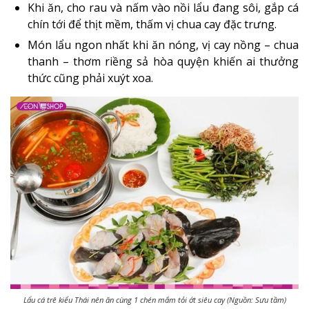
Khi ăn, cho rau và nấm vào nồi lẩu đang sôi, gắp cá
chín tới để thịt mềm, thấm vị chua cay đặc trưng.
Món lẩu ngon nhất khi ăn nóng, vị cay nồng – chua
thanh – thơm riềng sả hòa quyện khiến ai thưởng
thức cũng phải xuýt xoa.
Lẩu cá trê kiểu Thái nên ăn cùng 1 chén mắm tỏi ớt siêu cay (Nguồn: Sưu tầm)