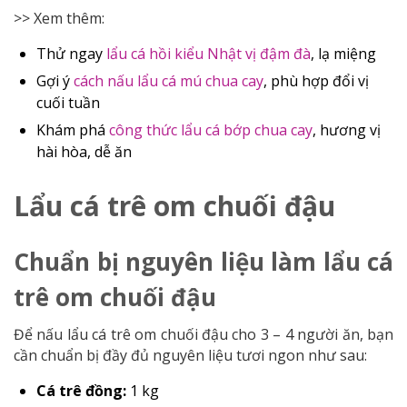
>> Xem thêm:
Thử ngay
lẩu cá hồi kiểu Nhật vị đậm đà
, lạ miệng
Gợi ý
cách nấu lẩu cá mú chua cay
, phù hợp đổi vị
cuối tuần
Khám phá
công thức lẩu cá bớp chua cay
, hương vị
hài hòa, dễ ăn
Lẩu cá trê om chuối đậu
Chuẩn bị nguyên liệu làm lẩu cá
trê om chuối đậu
Để nấu lẩu cá trê om chuối đậu cho 3 – 4 người ăn, bạn
cần chuẩn bị đầy đủ nguyên liệu tươi ngon như sau:
Cá trê đồng:
1 kg