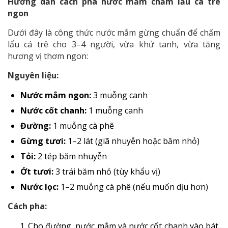
Hướng dẫn cách pha nước mắm chấm lẩu cá trê
ngon
Dưới đây là công thức nước mắm gừng chuẩn để chấm
lẩu cá trê cho 3–4 người, vừa khử tanh, vừa tăng
hương vị thơm ngon:
Nguyên liệu:
Nước mắm ngon:
3 muỗng canh
Nước cốt chanh:
1 muỗng canh
Đường:
1 muỗng cà phê
Gừng tươi:
1–2 lát (giã nhuyễn hoặc băm nhỏ)
Tỏi:
2 tép băm nhuyễn
Ớt tươi:
3 trái băm nhỏ (tùy khẩu vị)
Nước lọc:
1–2 muỗng cà phê (nếu muốn dịu hơn)
Cách pha:
Cho đường, nước mắm và nước cốt chanh vào bát,