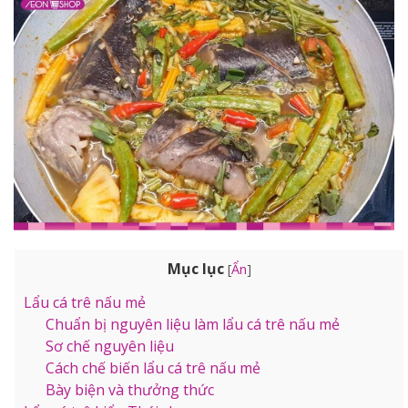
Mục lục
[
Ẩn
]
Lẩu cá trê nấu mẻ
Chuẩn bị nguyên liệu làm lẩu cá trê nấu mẻ
Sơ chế nguyên liệu
Cách chế biến lẩu cá trê nấu mẻ
Bày biện và thưởng thức