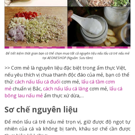
Để tiết kiệm thời gian bạn có thể chọn mua tất cả nguyên liệu nấu lẩu cá trê nấu mẻ
tại AEONESHOP (Nguồn: Sưu tầm)
>> Cơm mẻ là nguyên liệu đặc biệt trong ẩm thực Việt,
nếu yêu thích vị chua thanh độc đáo của mẻ, bạn có thể
thử:
cách nấu lẩu cá đuối
cơm mẻ,
lẩu cá tầm cơm
mẻ
chuẩn vị Bắc,
cách nấu lẩu cá lăng
cơm mẻ,
lẩu cá
bông lau nấu mẻ
ẩm thực xứ dừa,…
Sơ chế nguyên liệu
Để món lẩu cá trê nấu mẻ trọn vị, giữ được độ ngọt tự
nhiên của cá và không bị tanh, khâu sơ chế cần được