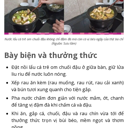
Nước lẩu cá trê om chuối đậu không chỉ đậm đà mà còn có vị béo ngậy của thịt ba chỉ
(Nguồn: Sưu tầm)
Bày biện và thưởng thức
Đặt nồi lẩu cá trê om chuối đậu ở giữa bàn, giữ lửa
liu riu để nước luôn nóng.
Xếp rau ăn kèm (rau muống, rau rút, rau cải xanh)
và bún tươi xung quanh cho tiện gắp.
Pha nước chấm đơn giản với nước mắm, ớt, chanh
để tăng vị đậm đà khi chấm cá và đậu.
Khi ăn, gắp cá, chuối, đậu và rau chín vừa tới để
thưởng thức trọn vị bùi béo, mềm ngọt và thơm
nồng.