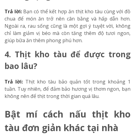
Trả lời:
Bạn có thể kết hợp ăn thịt kho tàu cùng với đồ
chua để món ăn trở nên cân bằng và hấp dẫn hơn.
Ngoài ra, rau sống cũng là một gợi ý tuyệt vời, không
chỉ làm giảm vị béo mà còn tăng thêm độ tươi ngon,
giúp bữa ăn thêm phong phú hơn.
4. Thịt kho tàu để được trong
bao lâu?
Trả lời:
Thịt kho tàu bảo quản tốt trong khoảng 1
tuần. Tuy nhiên, để đảm bảo hương vị thơm ngon, bạn
không nên để thịt trong thời gian quá lâu.
Bật mí cách nấu thịt kho
tàu đơn giản khác tại nhà