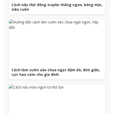
Cách nấu thịt đông truyền thống ngon, bóng mịn,
siêu cuốn
Cách làm sườn xào chua ngọt đậm đà, đơn giản,
cực hao cơm cho gia đình