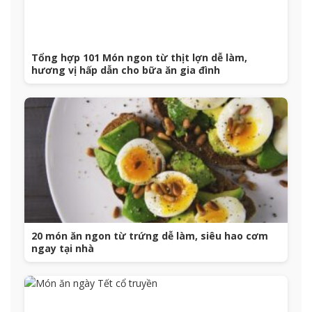
Tổng hợp 101 Món ngon từ thịt lợn dễ làm,
hương vị hấp dẫn cho bữa ăn gia đình
20 món ăn ngon từ trứng dễ làm, siêu hao cơm
ngay tại nhà