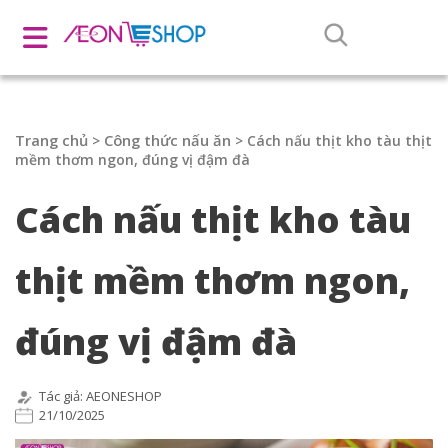
Trang chủ
Công thức nấu ăn
>
>
Cách nấu thịt kho tàu thịt
mềm thơm ngon, đúng vị đậm đà
Cách nấu thịt kho tàu
thịt mềm thơm ngon,
đúng vị đậm đà
Tác giả: AEONESHOP
21/10/2025