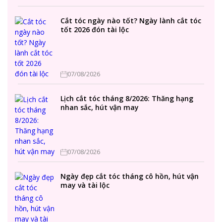
Cắt tóc ngày nào tốt? Ngày lành cắt tóc
tốt 2026 đón tài lộc
07/08/2026
Lịch cắt tóc tháng 8/2026: Thăng hạng
nhan sắc, hút vận may
07/08/2026
Ngày đẹp cắt tóc tháng cô hồn, hút vận
may và tài lộc