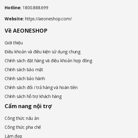
Hotline:
1800.888.699
Website:
https://aeoneshop.com/
Về AEONESHOP
Giới thiệu
Điều khoản và điều kiện sử dụng chung
Chính sách đặt hàng và điều khoản hợp đồng
Chính sách bảo mật
Chính sách bảo hành
Chính sách đổi / trả hàng và hoàn tiền
Chính sách hỗ trợ khách hàng
Cẩm nang nội trợ
Công thức nấu ăn
Công thức pha chế
Làm đẹp