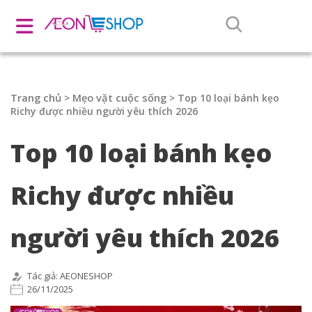
Trang chủ
Mẹo vặt cuộc sống
>
>
Top 10 loại bánh kẹo
Richy được nhiều người yêu thích 2026
Top 10 loại bánh kẹo
Richy được nhiều
người yêu thích 2026
Tác giả: AEONESHOP
26/11/2025