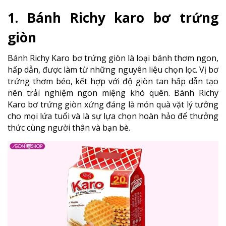
1. Bánh Richy karo bơ trứng
giòn
Bánh Richy Karo bơ trứng giòn là loại bánh thơm ngon,
hấp dẫn, được làm từ những nguyên liệu chọn lọc. Vị bơ
trứng thơm béo, kết hợp với độ giòn tan hấp dẫn tạo
nên trải nghiệm ngon miệng khó quên. Bánh Richy
Karo bơ trứng giòn xứng đáng là món quà vặt lý tưởng
cho mọi lứa tuổi và là sự lựa chọn hoàn hảo để thưởng
thức cùng người thân và bạn bè.