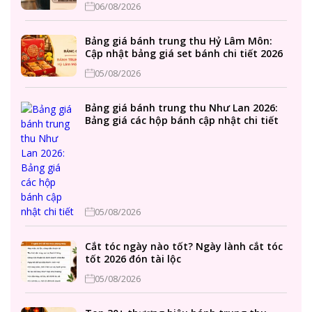
06/08/2026
Bảng giá bánh trung thu Hỷ Lâm Môn:
Cập nhật bảng giá set bánh chi tiết 2026
05/08/2026
Bảng giá bánh trung thu Như Lan 2026:
Bảng giá các hộp bánh cập nhật chi tiết
05/08/2026
Cắt tóc ngày nào tốt? Ngày lành cắt tóc
tốt 2026 đón tài lộc
05/08/2026