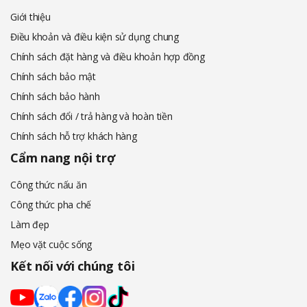
Giới thiệu
Điều khoản và điều kiện sử dụng chung
Chính sách đặt hàng và điều khoản hợp đồng
Chính sách bảo mật
Chính sách bảo hành
Chính sách đổi / trả hàng và hoàn tiền
Chính sách hỗ trợ khách hàng
Cẩm nang nội trợ
Công thức nấu ăn
Công thức pha chế
Làm đẹp
Mẹo vặt cuộc sống
Kết nối với chúng tôi