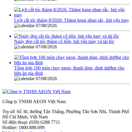
Lịch cắt tóc tháng 8/2026: Thăng hạng nhan sắc, hút vận may
07/08/2026
Ngày đẹp cắt tóc tháng cô hồn, hút vận may và tài lộc
07/08/2026
Tổng hợp 100 món chay ngon, thanh đạm, dinh dưỡng cho
bữa ăn gia đình
07/08/2026
Công ty TNHH AEON Việt Nam
Trụ sở:
Số 30, đường Tân Thắng, Phường Tân Sơn Nhì, Thành Phố
Hồ Chí Minh, Việt Nam
Số điện thoại:
(028) 6288 7711
Hotline:
1800.888.699