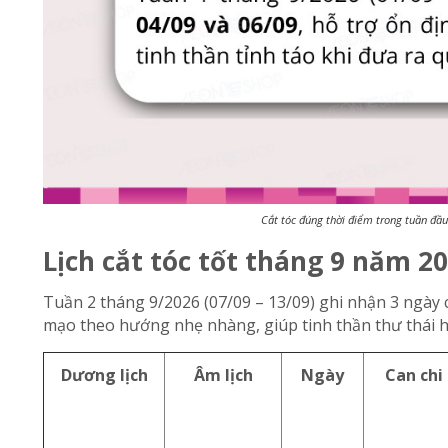
Cắt tóc đúng thời điểm trong tuần đầu
Lịch cắt tóc tốt tháng 9 năm 20
Tuần 2 tháng 9/2026 (07/09 – 13/09) ghi nhận 3 ngày c
mạo theo hướng nhẹ nhàng, giúp tinh thần thư thái hơ
Dương lịch
Âm lịch
Ngày
Can chi