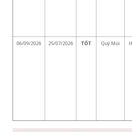
06/09/2026
25/07/2026
TỐT
Quý Mùi
H