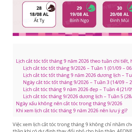
Lịch cắt tóc tốt tháng 9 năm 2026 theo tuần chi tiết
Lịch cắt tóc tốt tháng 9/2026 – Tuần 1 (01/09 – 0
Lịch cắt tóc tốt tháng 9 năm 2026 dương lịch – Tu
Ngày cắt tóc tốt tháng 9/2026 – Tuần 3 (14/09 – 
Lịch cắt tóc tháng 9 năm 2026 đẹp – Tuần 4 (21/0
Lịch cắt tóc tháng 9/2026 dương lịch – Tuần 5 (28
Ngày xấu không nên cắt tóc trong tháng 9/2026
Khi xem lịch cắt tóc tháng 9 năm 2026 nên lưu ý gì?
Việc xem lịch cắt tóc trong tháng 9 không chỉ nhằm c
thần khi có dự định thay đổi nhỏ cho bản thân. AEONE