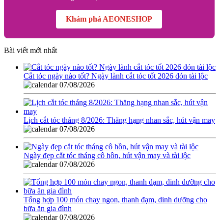
Khám phá AEONESHOP
Bài viết mới nhất
Cắt tóc ngày nào tốt? Ngày lành cắt tóc tốt 2026 đón tài lộc
07/08/2026
Lịch cắt tóc tháng 8/2026: Thăng hạng nhan sắc, hút vận may
07/08/2026
Ngày đẹp cắt tóc tháng cô hồn, hút vận may và tài lộc
07/08/2026
Tổng hợp 100 món chay ngon, thanh đạm, dinh dưỡng cho
bữa ăn gia đình
07/08/2026