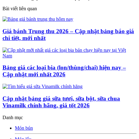
Bài viết liên quan
Giá bánh Trung thu 2026 – Cập nhật bảng báo giá
chi tiết, mới nhất
Bảng giá các loại bia (lon/thùng/chai) hiện nay –
Cập nhật mới nhất 2026
Cập nhật bảng giá sữa tươi, sữa bột, sữa chua
Vinamilk chính hãng, giá tốt 2026
Danh mục
Món bún